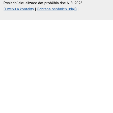
Poslední aktualizace dat proběhla dne 6. 8. 2026.
O webu a kontakty
|
Ochrana osobních údajů
|