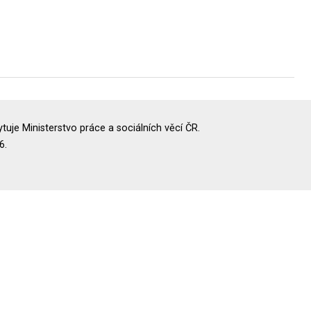
uje Ministerstvo práce a sociálních věcí ČR.
6.