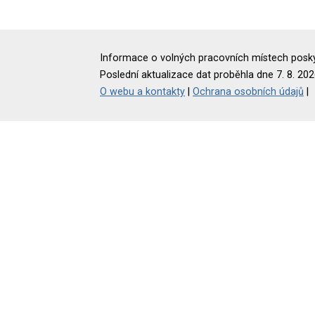
Informace o volných pracovních místech poskyt
Poslední aktualizace dat proběhla dne 7. 8. 202
O webu a kontakty
|
Ochrana osobních údajů
|