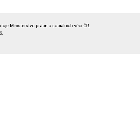
uje Ministerstvo práce a sociálních věcí ČR.
6.