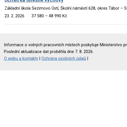
Základní škola Sezimovo Ústí, Školní náměstí 628, okres Tábor – 
23. 2. 2026
·
37 580 – 48 990 Kč
Informace o volných pracovních místech poskytuje Ministerstvo pr
Poslední aktualizace dat proběhla dne 7. 8. 2026.
O webu a kontakty
|
Ochrana osobních údajů
|