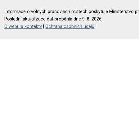
Informace o volných pracovních místech poskytuje Ministerstvo pr
Poslední aktualizace dat proběhla dne 9. 8. 2026.
O webu a kontakty
|
Ochrana osobních údajů
|