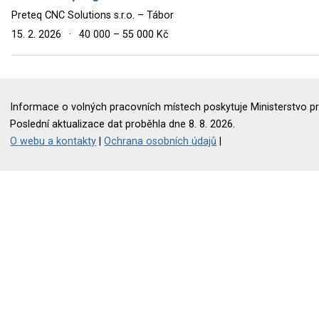
Preteq CNC Solutions s.r.o. – Tábor
15. 2. 2026
·
40 000 – 55 000 Kč
Informace o volných pracovních místech poskytuje Ministerstvo pr
Poslední aktualizace dat proběhla dne 8. 8. 2026.
O webu a kontakty
|
Ochrana osobních údajů
|