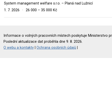
System management welfare s.r.o. – Planá nad Lužnicí
1. 7. 2026
·
26 000 – 35 000 Kč
Informace o volných pracovních místech poskytuje Ministerstvo pr
Poslední aktualizace dat proběhla dne 9. 8. 2026.
O webu a kontakty
|
Ochrana osobních údajů
|