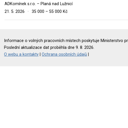
ADKomínek s.r.o. – Planá nad Lužnicí
21. 5. 2026
·
35 000 – 55 000 Kč
Informace o volných pracovních místech poskytuje Ministerstvo pr
Poslední aktualizace dat proběhla dne 9. 8. 2026.
O webu a kontakty
|
Ochrana osobních údajů
|