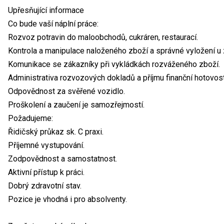
Upřesňující informace
Co bude vaší náplní práce:
Rozvoz potravin do maloobchodů, cukráren, restaurací.
Kontrola a manipulace naloženého zboží a správné vyložení u 
Komunikace se zákazníky při vykládkách rozváženého zboží.
Administrativa rozvozových dokladů a příjmu finanční hotovost
Odpovědnost za svěřené vozidlo.
Proškolení a zaučení je samozřejmostí.
Požadujeme:
Řidičský průkaz sk. C praxi.
Příjemné vystupování.
Zodpovědnost a samostatnost.
Aktivní přístup k práci.
Dobrý zdravotní stav.
Pozice je vhodná i pro absolventy.