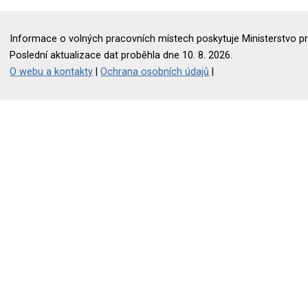
Informace o volných pracovních místech poskytuje Ministerstvo pr
Poslední aktualizace dat proběhla dne 10. 8. 2026.
O webu a kontakty
|
Ochrana osobních údajů
|