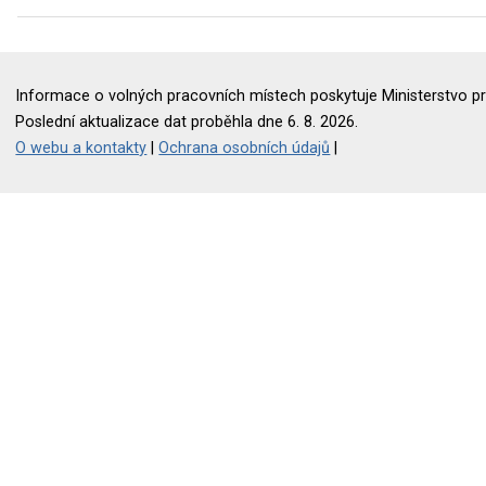
Informace o volných pracovních místech poskytuje Ministerstvo pr
Poslední aktualizace dat proběhla dne 6. 8. 2026.
O webu a kontakty
|
Ochrana osobních údajů
|