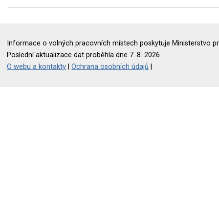
Informace o volných pracovních místech poskytuje Ministerstvo pr
Poslední aktualizace dat proběhla dne 7. 8. 2026.
O webu a kontakty
|
Ochrana osobních údajů
|