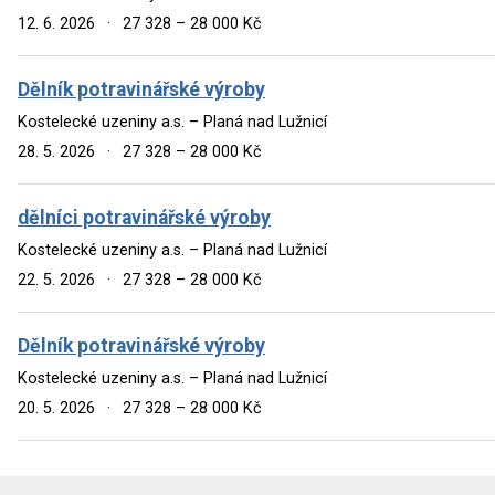
12. 6. 2026
·
27 328 – 28 000 Kč
Dělník potravinářské výroby
Kostelecké uzeniny a.s. – Planá nad Lužnicí
28. 5. 2026
·
27 328 – 28 000 Kč
dělníci potravinářské výroby
Kostelecké uzeniny a.s. – Planá nad Lužnicí
22. 5. 2026
·
27 328 – 28 000 Kč
Dělník potravinářské výroby
Kostelecké uzeniny a.s. – Planá nad Lužnicí
20. 5. 2026
·
27 328 – 28 000 Kč