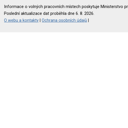
Informace o volných pracovních místech poskytuje Ministerstvo pr
Poslední aktualizace dat proběhla dne 6. 8. 2026.
O webu a kontakty
|
Ochrana osobních údajů
|