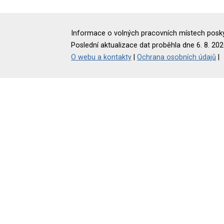
Informace o volných pracovních místech poskyt
Poslední aktualizace dat proběhla dne 6. 8. 202
O webu a kontakty
|
Ochrana osobních údajů
|