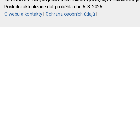
Poslední aktualizace dat proběhla dne 6. 8. 2026.
O webu a kontakty
|
Ochrana osobních údajů
|