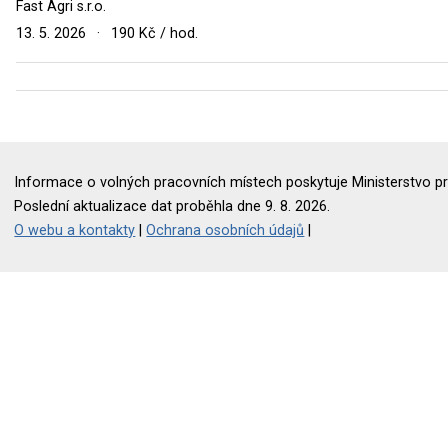
Fast Agri s.r.o.
13. 5. 2026
·
190 Kč / hod.
Informace o volných pracovních místech poskytuje Ministerstvo pr
Poslední aktualizace dat proběhla dne 9. 8. 2026.
O webu a kontakty
|
Ochrana osobních údajů
|