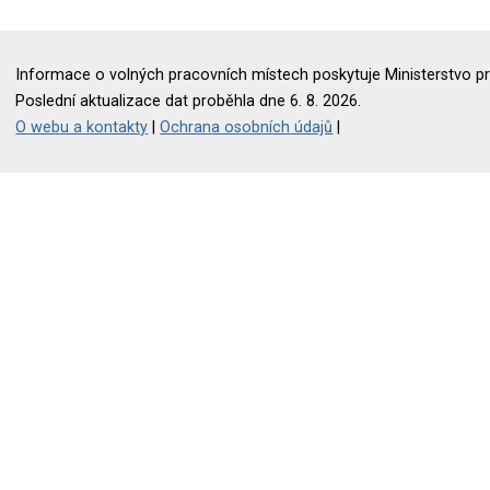
Informace o volných pracovních místech poskytuje Ministerstvo pr
Poslední aktualizace dat proběhla dne 6. 8. 2026.
O webu a kontakty
|
Ochrana osobních údajů
|