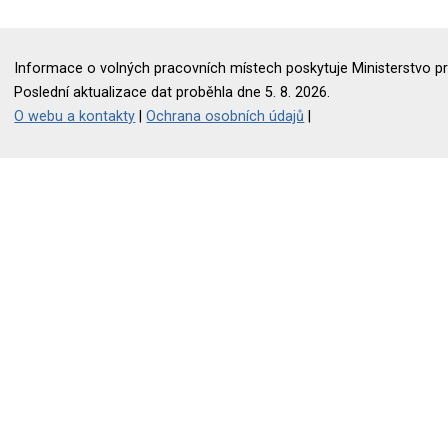
Informace o volných pracovních místech poskytuje Ministerstvo pr
Poslední aktualizace dat proběhla dne 5. 8. 2026.
O webu a kontakty
|
Ochrana osobních údajů
|