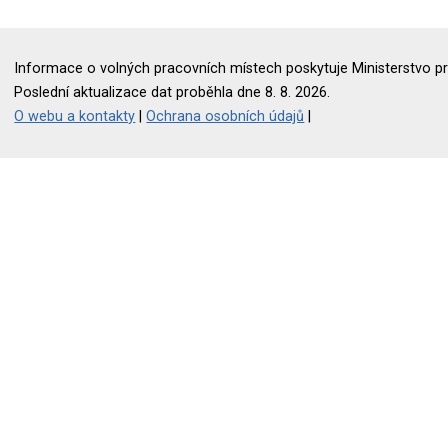
Informace o volných pracovních místech poskytuje Ministerstvo pr
Poslední aktualizace dat proběhla dne 8. 8. 2026.
O webu a kontakty
|
Ochrana osobních údajů
|