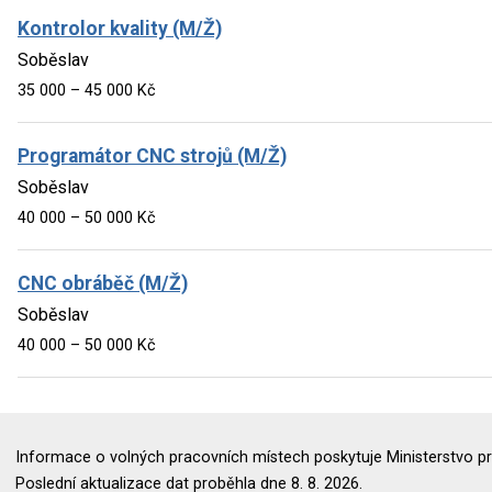
Kontrolor kvality (M/Ž)
Soběslav
35 000 – 45 000 Kč
Programátor CNC strojů (M/Ž)
Soběslav
40 000 – 50 000 Kč
CNC obráběč (M/Ž)
Soběslav
40 000 – 50 000 Kč
Informace o volných pracovních místech poskytuje Ministerstvo pr
Poslední aktualizace dat proběhla dne 8. 8. 2026.