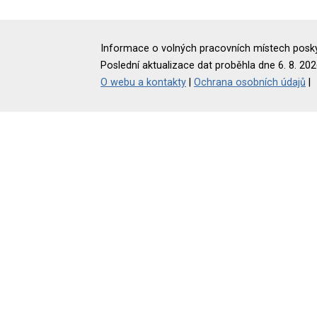
Informace o volných pracovních místech poskyt
Poslední aktualizace dat proběhla dne 6. 8. 202
O webu a kontakty
|
Ochrana osobních údajů
|