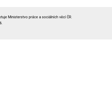
uje Ministerstvo práce a sociálních věcí ČR.
6.