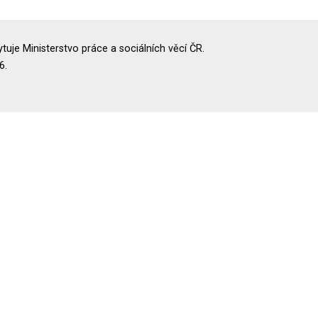
uje Ministerstvo práce a sociálních věcí ČR.
6.