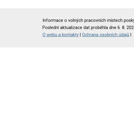
Informace o volných pracovních místech poskyt
Poslední aktualizace dat proběhla dne 6. 8. 202
O webu a kontakty
|
Ochrana osobních údajů
|