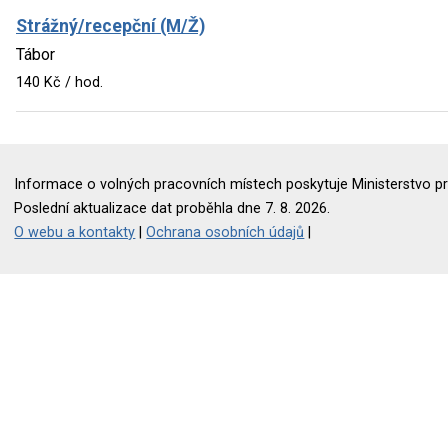
Strážný/recepční (M/Ž)
Tábor
140 Kč / hod.
Informace o volných pracovních místech poskytuje Ministerstvo pr
Poslední aktualizace dat proběhla dne 7. 8. 2026.
O webu a kontakty
|
Ochrana osobních údajů
|