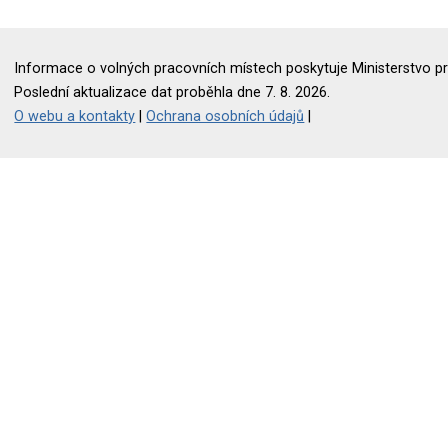
Informace o volných pracovních místech poskytuje Ministerstvo pr
Poslední aktualizace dat proběhla dne 7. 8. 2026.
O webu a kontakty
|
Ochrana osobních údajů
|