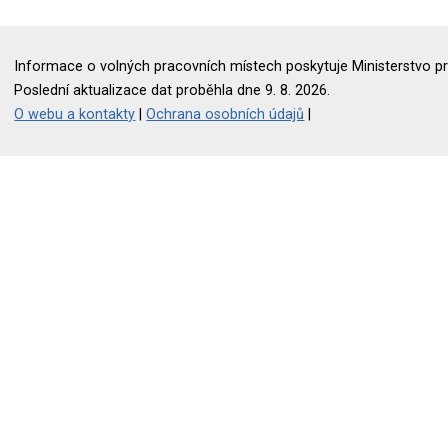
Informace o volných pracovních místech poskytuje Ministerstvo pr
Poslední aktualizace dat proběhla dne 9. 8. 2026.
O webu a kontakty
|
Ochrana osobních údajů
|