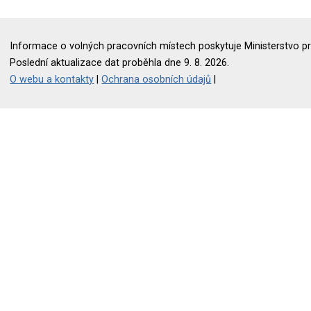
Informace o volných pracovních místech poskytuje Ministerstvo pr
Poslední aktualizace dat proběhla dne 9. 8. 2026.
O webu a kontakty
|
Ochrana osobních údajů
|