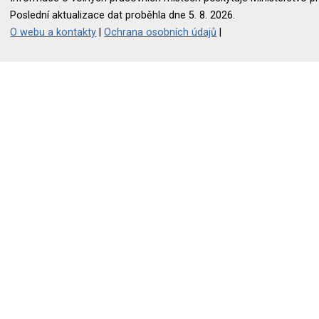
Poslední aktualizace dat proběhla dne 5. 8. 2026.
O webu a kontakty
|
Ochrana osobních údajů
|