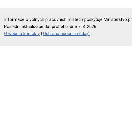
Informace o volných pracovních místech poskytuje Ministerstvo pr
Poslední aktualizace dat proběhla dne 7. 8. 2026.
O webu a kontakty
|
Ochrana osobních údajů
|